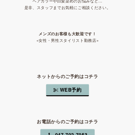
ヘアカラーや白髪染めのお悩みなど…
是非、スタッフまでお気軽にご相談ください。
メンズのお客様も大歓迎です！
«女性・男性スタイリスト勤務店»
ネットからのご予約はコチラ
WEB予約
お電話からのご予約はコチラ
047-702-7053