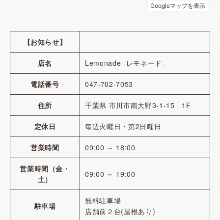
【お知らせ】
店名
Lemonade -レモネード-
電話番号
047-702-7053
住所
千葉県 市川市南大野3-1-15 1F
定休日
毎週火曜日・第2日曜日
営業時間
09:00 ～ 18:00
営業時間（金・
09:00 ～ 19:00
土）
無料駐車場
駐車場
店舗前２台(屋根あり)