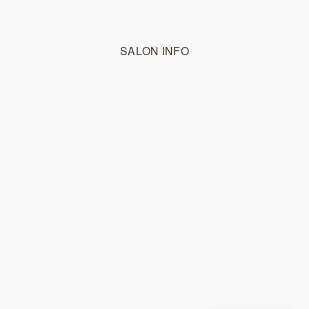
SALON INFO