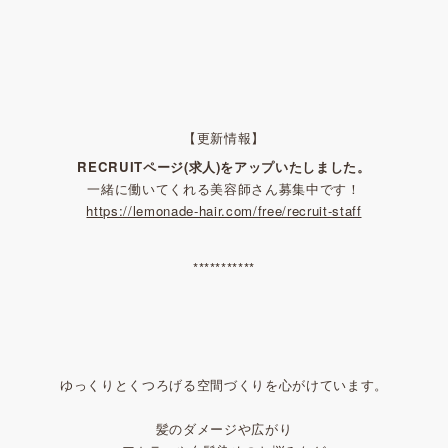
【更新情報】
RECRUITページ(求人)をアップいたしました。
一緒に働いてくれる美容師さん募集中です！
https://lemonade-hair.com/free/recruit-staff
***********
ゆっくりとくつろげる空間づくりを心がけています。
髪のダメージや広がり