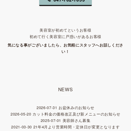
美容室が初めてというお客様
初めて行く美容室に戸惑いがあるお客様
気になる事がございましたら、お気軽にスタッフへお話しくださ
い！
NEWS
2026-07-31
お盆休みのお知らせ
2026-05-20
カット料金の価格改正及び新メニューのお知らせ
2025-07-01
美容師さん募集
2021-03-30
21年4月より営業時間・定休日が変更となります