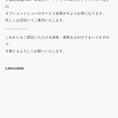
の
オプションメニューのサービス金額が今よりお得になります。
詳しくは店頭にてご案内いたします。
ｰｰｰｰｰｰｰｰｰｰｰ
これからもご満足いただける技術・接客を心がけてまいりますの
で
今後ともよろしくお願いいたします。
Lemonade