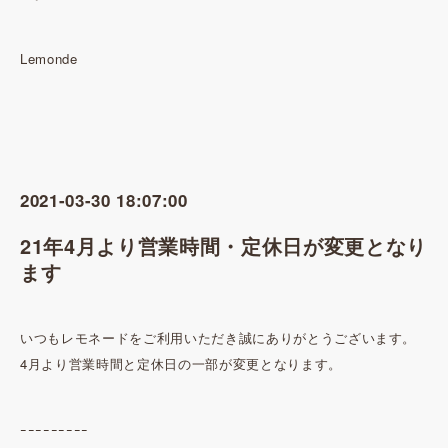
Lemonde
2021-03-30 18:07:00
21年4月より営業時間・定休日が変更となり
ます
いつもレモネードをご利用いただき誠にありがとうございます。
4月より営業時間と定休日の一部が変更となります。
ｰｰｰｰｰｰｰｰｰ