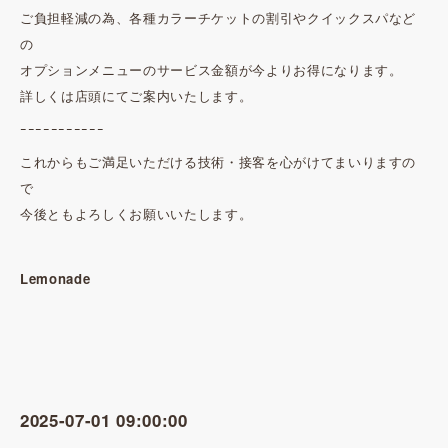
ご負担軽減の為、各種カラーチケットの割引やクイックスパなど
の
オプションメニューのサービス金額が今よりお得になります。
詳しくは店頭にてご案内いたします。
ｰｰｰｰｰｰｰｰｰｰｰ
これからもご満足いただける技術・接客を心がけてまいりますの
で
今後ともよろしくお願いいたします。
Lemonade
2025-07-01 09:00:00