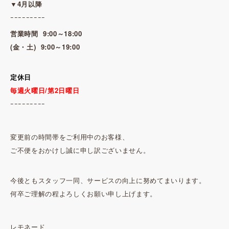
▼4月以降
ｰｰｰｰｰｰｰｰｰ
営業時間
9:00～18:00
(金・土)
9:00～19:00
定休日
毎週火曜日/第2日曜日
ｰｰｰｰｰｰｰｰｰ
変更前の時間帯をご利用中のお客様、
ご不便をおかけし誠に申し訳ございません。
今後ともスタッフ一同、サービスの向上に努めてまいります。
何卒ご理解の程よろしくお願い申し上げます。
レモネード