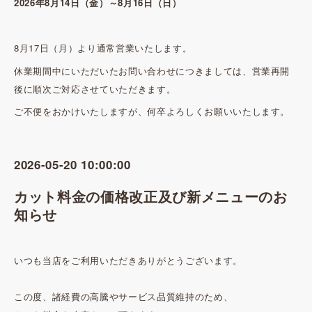
2026年8月14日（金）～8月16日（日）
8月17日（月）より通常営業いたします。
休業期間中にいただいたお問い合わせにつきましては、営業再開
後に順次ご対応させていただきます。
ご不便をおかけいたしますが、何卒よろしくお願いいたします。
2026-05-20 10:00:00
カット料金の価格改正及び新メニューのお
知らせ
いつも当店をご利用いただきありがとうございます。
この度、諸経費の高騰やサービス品質維持のため、