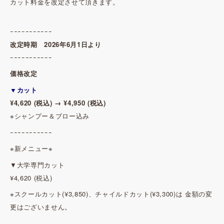
カット料金を改定させて頂きます。
ｰｰｰｰｰｰｰｰｰｰｰ
改定時期 2026年6月1日より
ｰｰｰｰｰｰｰｰｰｰｰ
価格改定
▼カット
¥4,620 (税込) → ¥4,950 (税込)
※シャンプー＆ブロー込み
ｰｰｰｰｰｰｰｰｰｰｰ
※新メニュー※
▼大学専門カット
¥4,620 (税込)
※スクールカット(¥3,850)、チャイルドカット(¥3,300)は 金額の変
更はございません。