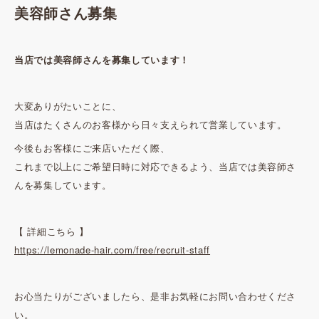
美容師さん募集
当店では美容師さんを募集しています！
大変ありがたいことに、
当店はたくさんのお客様から日々支えられて営業しています。
今後もお客様にご来店いただく際、
これまで以上にご希望日時に対応できるよう、当店では美容師さ
んを募集しています。
【 詳細こちら 】
https://lemonade-hair.com/free/recruit-staff
お心当たりがございましたら、是非お気軽にお問い合わせくださ
い。